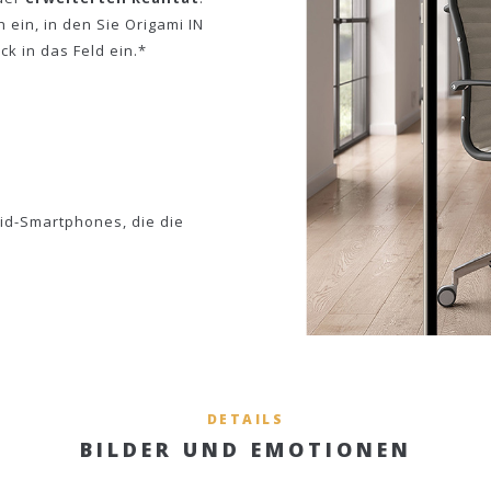
 ein, in den Sie Origami IN
k in das Feld ein.*
id-Smartphones, die die
DETAILS
BILDER UND EMOTIONEN