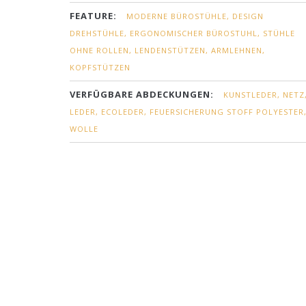
FEATURE:
MODERNE BÜROSTÜHLE, DESIGN
DREHSTÜHLE, ERGONOMISCHER BÜROSTUHL, STÜHLE
OHNE ROLLEN, LENDENSTÜTZEN, ARMLEHNEN,
KOPFSTÜTZEN
VERFÜGBARE ABDECKUNGEN:
KUNSTLEDER, NETZ
LEDER, ECOLEDER, FEUERSICHERUNG STOFF POLYESTER
WOLLE