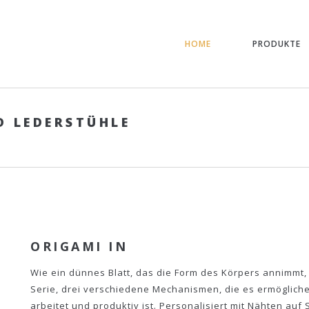
HOME
PRODUKTE
D LEDERSTÜHLE
ORIGAMI IN
Wie ein dünnes Blatt, das die Form des Körpers annimmt, 
Serie, drei verschiedene Mechanismen, die es ermöglichen,
arbeitet und produktiv ist. Personalisiert mit Nähten auf