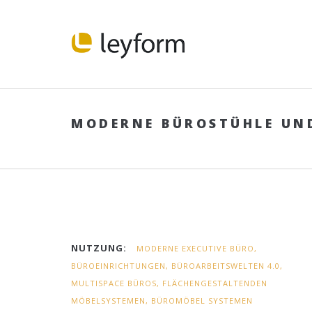
MODERNE BÜROSTÜHLE UN
NUTZUNG:
MODERNE EXECUTIVE BÜRO,
BÜROEINRICHTUNGEN, BÜROARBEITSWELTEN 4.0,
MULTISPACE BÜROS, FLÄCHENGESTALTENDEN
MÖBELSYSTEMEN, BÜROMÖBEL SYSTEMEN