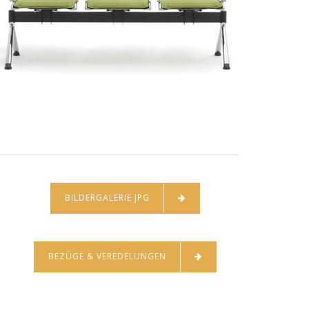
BILDERGALERIE JPG
BEZÜGE & VEREDELUNGEN