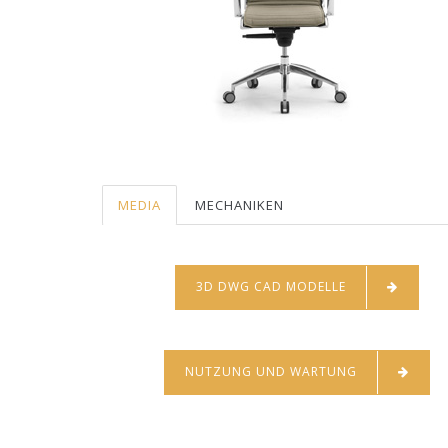
MEDIA
MECHANIKEN
3D DWG CAD MODELLE
NUTZUNG UND WARTUNG